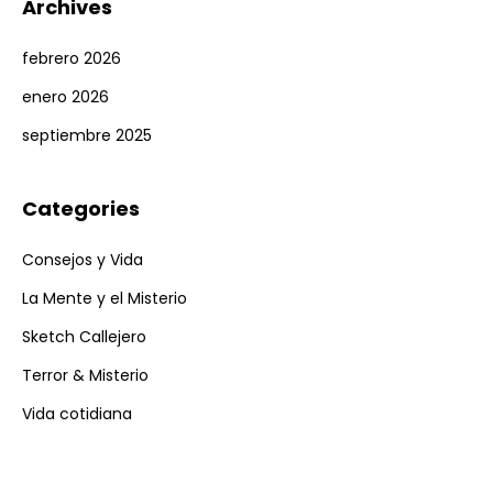
Archives
febrero 2026
enero 2026
septiembre 2025
Categories
Consejos y Vida
La Mente y el Misterio
Sketch Callejero
Terror & Misterio
Vida cotidiana