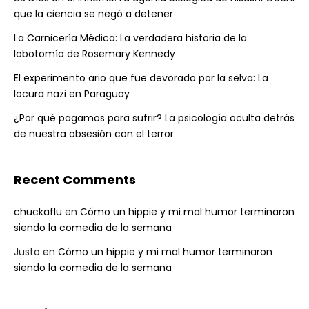
que la ciencia se negó a detener
La Carnicería Médica: La verdadera historia de la
lobotomía de Rosemary Kennedy
El experimento ario que fue devorado por la selva: La
locura nazi en Paraguay
¿Por qué pagamos para sufrir? La psicología oculta detrás
de nuestra obsesión con el terror
Recent Comments
chuckaflu
en
Cómo un hippie y mi mal humor terminaron
siendo la comedia de la semana
Justo
en
Cómo un hippie y mi mal humor terminaron
siendo la comedia de la semana