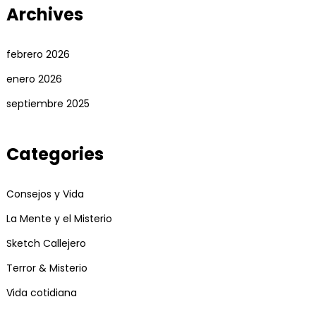
Archives
febrero 2026
enero 2026
septiembre 2025
Categories
Consejos y Vida
La Mente y el Misterio
Sketch Callejero
Terror & Misterio
Vida cotidiana