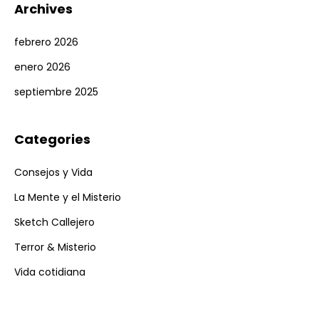
Archives
febrero 2026
enero 2026
septiembre 2025
Categories
Consejos y Vida
La Mente y el Misterio
Sketch Callejero
Terror & Misterio
Vida cotidiana