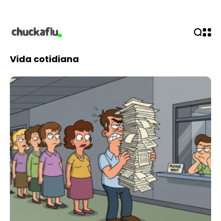
Vida cotidiana