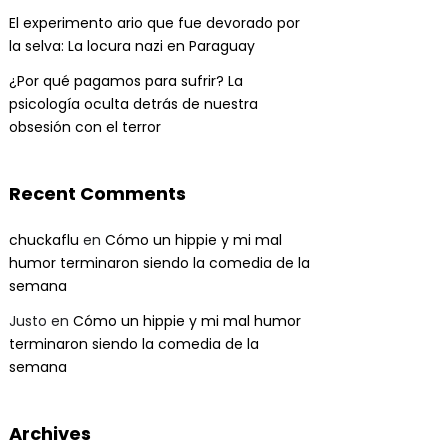
El experimento ario que fue devorado por
la selva: La locura nazi en Paraguay
¿Por qué pagamos para sufrir? La
psicología oculta detrás de nuestra
obsesión con el terror
Recent Comments
chuckaflu
en
Cómo un hippie y mi mal
humor terminaron siendo la comedia de la
semana
Justo
en
Cómo un hippie y mi mal humor
terminaron siendo la comedia de la
semana
Archives