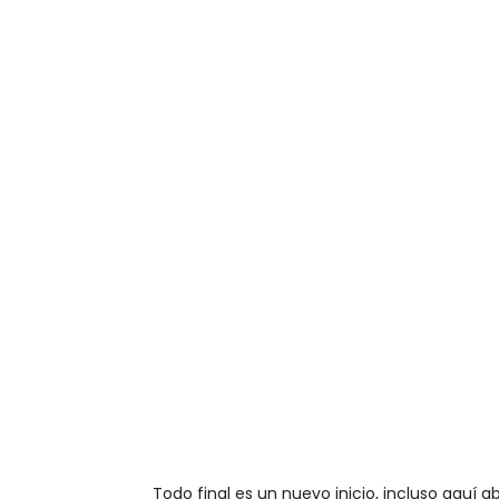
Todo final es un nuevo inicio, incluso aquí 